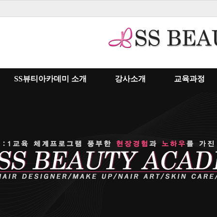
SS뷰티아카데미 소개
강사소개
교육과정